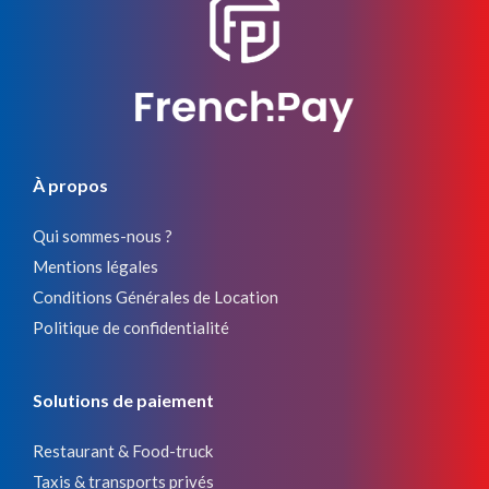
À propos
Qui sommes-nous ?
Mentions légales
Conditions Générales de Location
Politique de confidentialité
Solutions de paiement
Restaurant & Food-truck
Taxis & transports privés