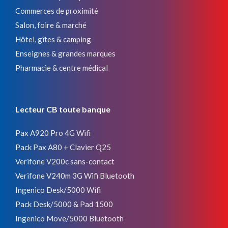
Commerces de proximité
Salon, foire & marché
Hôtel, gîtes & camping
Enseignes & grandes marques
Pharmacie & centre médical
Lecteur CB toute banque
Pax A920 Pro 4G Wifi
Pack Pax A80 + Clavier Q25
Verifone V200c sans-contact
Verifone V240m 3G Wifi Bluetooth
Ingenico Desk/5000 Wifi
Pack Desk/5000 & Pad 1500
Ingenico Move/5000 Bluetooth