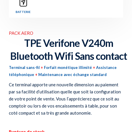
BATTERIE
PACK AERO
TPE Verifone V240m
Bluetooth Wifi Sans contact
Terminal sans-fil
+
Forfait monétique illimité
+
Assistance
téléphonique
+
Maintenance avec échange standard
Ce terminal apporte une nouvelle dimension au paiement
par sa facilité d’utilisation quelle que soit la configuration
de votre point de vente. Vous l’apprécierez que ce soit au
comptoir ou lors de vos encaissements à table, pour son
coté compact et sa très grande autonomie.
Rupture de stock