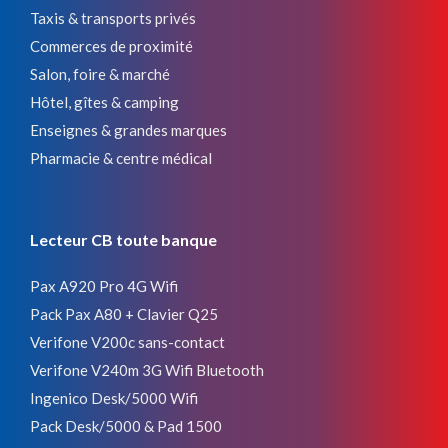
Taxis & transports privés
Commerces de proximité
Salon, foire & marché
Hôtel, gîtes & camping
Enseignes & grandes marques
Pharmacie & centre médical
Lecteur CB toute banque
Pax A920 Pro 4G Wifi
Pack Pax A80 + Clavier Q25
Verifone V200c sans-contact
Verifone V240m 3G Wifi Bluetooth
Ingenico Desk/5000 Wifi
Pack Desk/5000 & Pad 1500