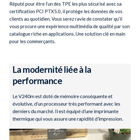
Réputé pour être l’un des TPE les plus sécurisé avec sa
certification PCI PTX5.0, il protège les données de vos
clients au quotidien. Vous serez ravie de constater qu’il
vous procure une expérience multimédia de qualité par son
catalogue riche en applications. Une solution clé en main
pour les commerçants.
La modernité liée à la
performance
Le V240m est doté de mémoire conséquente et
évolutive, d’un processeur très performant avec les
derniers du marché. Il est équipé d’une imprimante
thermique qui vous assure une rapidité d’impression.