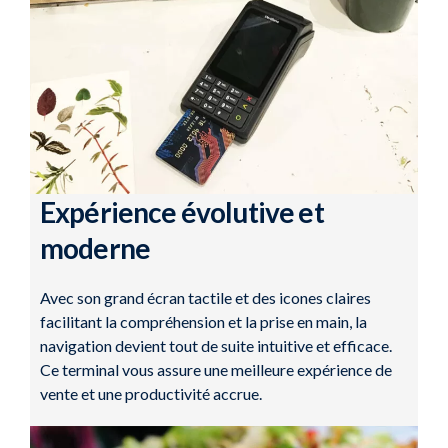
Expérience évolutive et
moderne
Avec son grand écran tactile et des icones claires
facilitant la compréhension et la prise en main, la
navigation devient tout de suite intuitive et efficace.
Ce terminal vous assure une meilleure expérience de
vente et une productivité accrue.