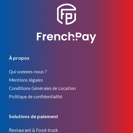
À propos
Qui sommes-nous ?
Mentions légales
Conditions Générales de Location
Politique de confidentialité
Solutions de paiement
Restaurant & Food-truck