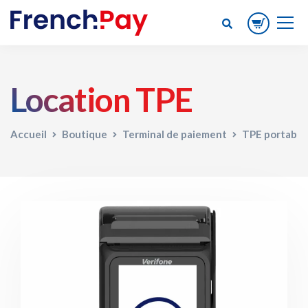
Location TPE
Accueil
Boutique
Terminal de paiement
TPE portable