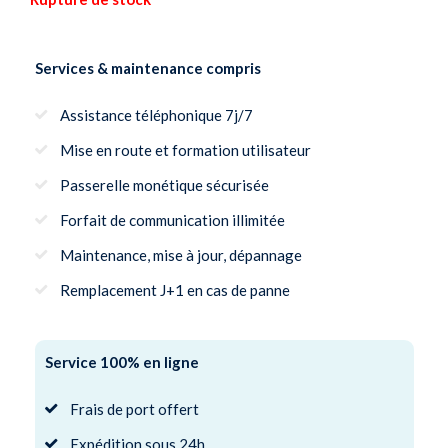
Services & maintenance compris
Assistance téléphonique 7j/7
Mise en route et formation utilisateur
Passerelle monétique sécurisée
Forfait de communication illimitée
Maintenance, mise à jour, dépannage
Remplacement J+1 en cas de panne
Service 100% en ligne
Frais de port offert
Expédition sous 24h