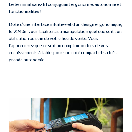
Le terminal sans-fil conjuguant ergonomie, autonomie et
fonctionnalités !
Doté d’une interface intuitive et d’un design ergonomique,
le V240m vous facilitera sa manipulation quel que soit son
utilisation au sein de votre lieu de vente. Vous
l’apprécierez que ce soit au comptoir ou lors de vos
encaissements à table, pour son coté compact et sa très
grande autonomie.