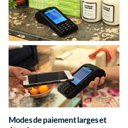
Modes de paiement larges et