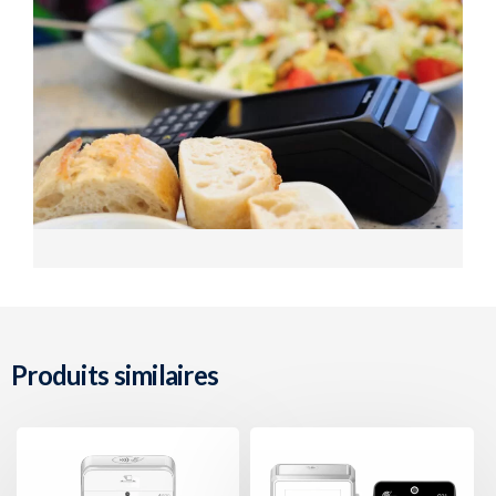
Produits similaires