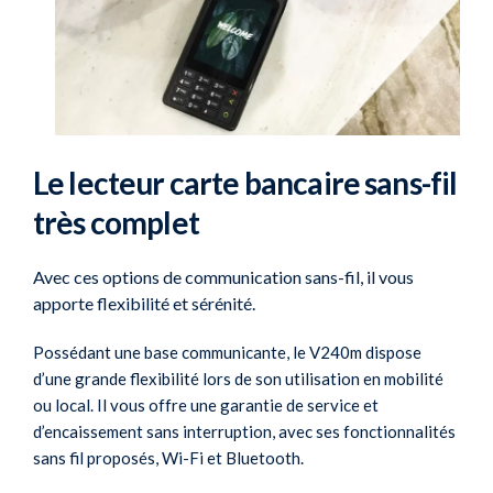
Le lecteur carte bancaire sans-fil
très complet
Avec ces options de communication sans-fil, il vous
apporte flexibilité et sérénité.
Possédant une base communicante, le V240m dispose
d’une grande flexibilité lors de son utilisation en mobilité
ou local. Il vous offre une garantie de service et
d’encaissement sans interruption, avec ses fonctionnalités
sans fil proposés, Wi-Fi et Bluetooth.