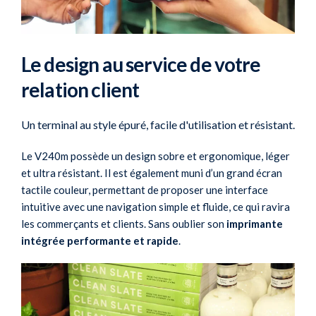
Le design au service de votre
relation client
Un terminal au style épuré, facile d'utilisation et résistant.
Le V240m possède un design sobre et ergonomique, léger
et ultra résistant. Il est également muni d’un grand écran
tactile couleur, permettant de proposer une interface
intuitive avec une navigation simple et fluide, ce qui ravira
les commerçants et clients. Sans oublier son
imprimante
intégrée performante et rapide
.