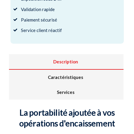
Validation rapide
Paiement sécurisé
Service client réactif
Description
Caractéristiques
Services
La portabilité ajoutée à vos
opérations d'encaissement