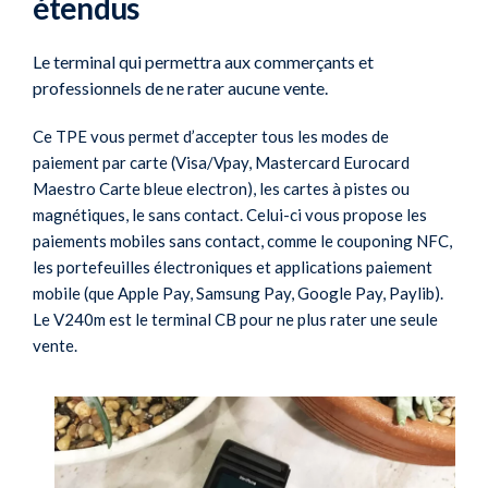
étendus
Le terminal qui permettra aux commerçants et
professionnels de ne rater aucune vente.
Ce TPE vous permet d’accepter tous les modes de
paiement par carte (Visa/Vpay, Mastercard Eurocard
Maestro Carte bleue electron), les cartes à pistes ou
magnétiques, le sans contact. Celui-ci vous propose les
paiements mobiles sans contact, comme le couponing NFC,
les portefeuilles électroniques et applications paiement
mobile (que Apple Pay, Samsung Pay, Google Pay, Paylib).
Le V240m est le terminal CB pour ne plus rater une seule
vente.