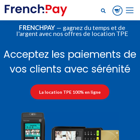
FRENCHPAY
— gagnez du temps et de
l'argent avec nos offres de location TPE
Acceptez les paiements de
vos clients avec sérénité
La location TPE 100% en ligne