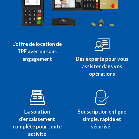
L'offre de location de
TPE avec ou sans
engagement
Des experts pour vous
assister dans vos
opérations
La solution
Souscription en ligne
d'encaissement
simple, rapide et
complète pour toute
sécurisé !
activité