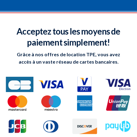
Acceptez tous les moyens de
paiement simplement!
Grâce à nos offres de location TPE, vous avez
accès à un vaste réseau de cartes bancaires.