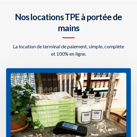
Nos locations TPE à portée de
mains
La location de terminal de paiement, simple, complète
et 100% en ligne.