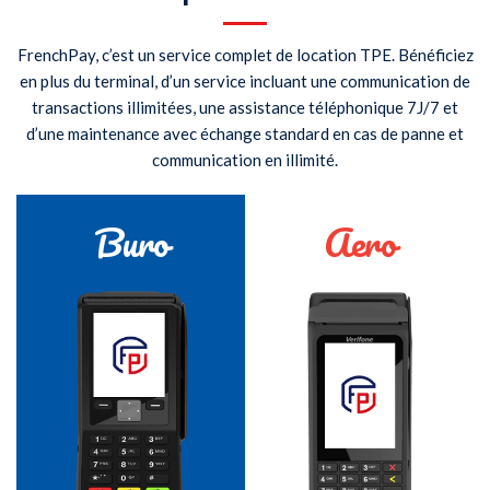
FrenchPay, c’est un service complet de location TPE. Bénéficiez
en plus du terminal, d’un service incluant une communication de
transactions illimitées, une assistance téléphonique 7J/7 et
d’une maintenance avec échange standard en cas de panne et
communication en illimité.
Buro
Aero