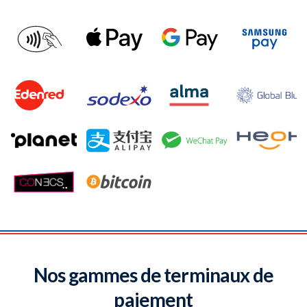
Nos gammes de terminaux de
paiement