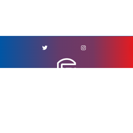
À propos
Qui sommes-nous ?