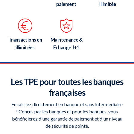
paiement
illimitée
Transactions en
Maintenance &
illimitées
Echange J+1
Les TPE pour toutes les banques
françaises
Encaissez directement en banque et sans intermédiaire
! Conçus par les banques et pour les banques, vous
bénéficierez d'une garantie de paiement et d'un niveau
de sécurité de pointe.