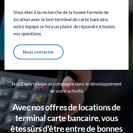
Vous êtes à la recherche de la bonne formule de
location avec le bon terminal de carte bancaire,
notre équipe se fera un plaisir de répondre à toutes
vos questions.
Nous contacter
Nos Experts vous accompagne dans le développement
de votre activité.
Avec nos offres de locations de
terminal carte bancaire, vous
êtes sûrs d'être entre de bonnes