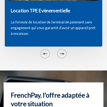
Location TPE Evènementielle
La formule de location de terminal de paiement sans
engagement qui vous garantit d’avoir un appareil prêt
à encaisser.
FrenchPay, l'offre adaptée à
votre situation