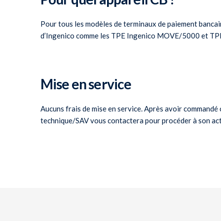
Pour tous les modèles de terminaux de paiement banca
d’Ingenico comme les TPE Ingenico MOVE/5000 et TP
Mise en service
Aucuns frais de mise en service. Après avoir commandé c
technique/SAV vous contactera pour procéder à son act