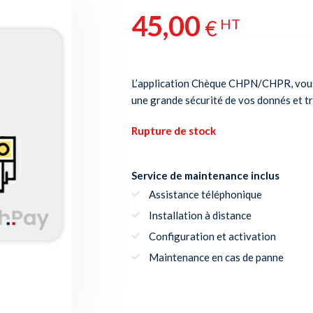
45,00
€
HT
L’application Chèque CHPN/CHPR, vous 
une grande sécurité de vos donnés et t
Rupture de stock
Service de maintenance inclus
Assistance téléphonique
Installation à distance
Configuration et activation
Maintenance en cas de panne