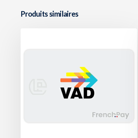
Produits similaires