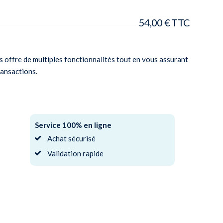
54,00
€
TTC
offre de multiples fonctionnalités tout en vous assurant
ransactions.
Service 100% en ligne
Achat sécurisé
Validation rapide